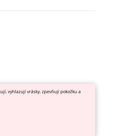
í, vyhlazují vrásky, zpevňují pokožku a